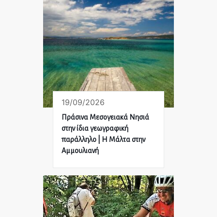
19/09/2026
Πράσινα Μεσογειακά Νησιά
στην ίδια γεωγραφική
παράλληλο | Η Μάλτα στην
Αμμουλιανή