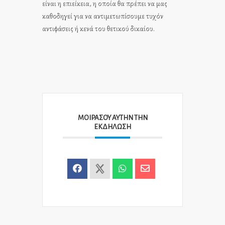
είναι η επιείκεια, η οποία θα πρέπει να μας
καθοδηγεί για να αντιμετωπίσουμε τυχόν
αντιφάσεις ή κενά του θετικού δικαίου.
ΜΟΙΡΆΣΟΥ ΑΥΤΉΝ ΤΗΝ
ΕΚΔΉΛΩΣΗ