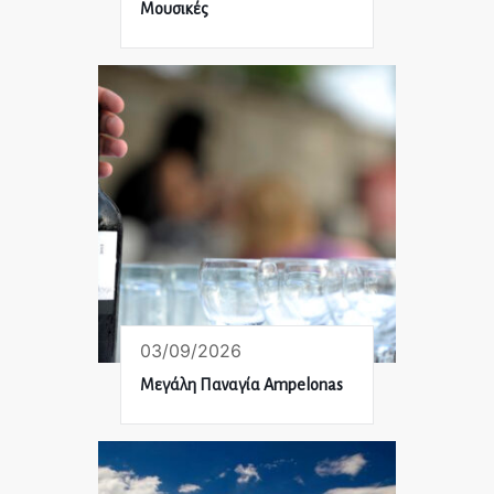
Μουσικές
03/09/2026
Μεγάλη Παναγία Ampelonas