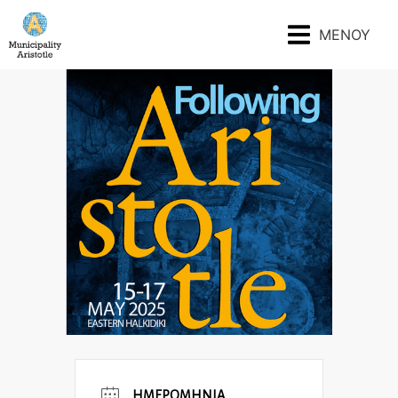
ΜΕΝΟΥ
ΗΜΕΡΟΜΗΝΊΑ