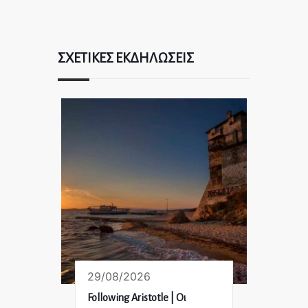
ΣΧΕΤΙΚΈΣ ΕΚΔΗΛΏΣΕΙΣ
29/08/2026
Following Aristotle | Οι