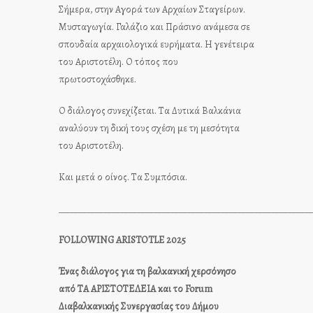
Σήμερα, στην Αγορά των Αρχαίων Σταγείρων.
Μυσταγωγία. Γαλάζιο και Πράσινο ανάμεσα σε
σπουδαία αρχαιολογικά ευρήματα. Η γενέτειρα
του Αριστοτέλη. Ο τόπος που
πρωτοστοχάσθηκε.
Ο διάλογος συνεχίζεται. Τα Δυτικά Βαλκάνια
αναλύουν τη δική τους σχέση με τη μεσότητα
του Αριστοτέλη.
Και μετά ο οίνος. Τα Συμπόσια.
____________________________________________________________
FOLLOWING
ARISTOTLE 2025
Ένας διάλογος για τη βαλκανική χερσόνησο
από ΤΑ ΑΡΙΣΤΟΤΕΛΕΙΑ και το
Forum
Διαβαλκανικής Συνεργασίας του Δήμου