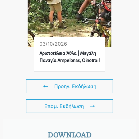
03/10/2026
Αριστοτέλεια Άθλα | Μεγάλη
Παναγία Ampelonas, Oinotrail
Προηγ. Εκδήλωση
Επομ. Εκδήλωση
DOWNLOAD