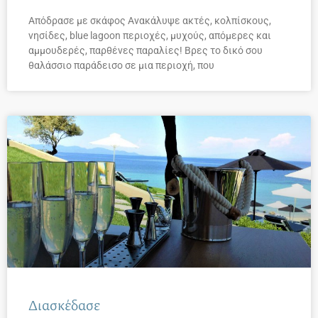
Απόδρασε με σκάφος Ανακάλυψε ακτές, κολπίσκους,
νησίδες, blue lagoon περιοχές, μυχούς, απόμερες και
αμμουδερές, παρθένες παραλίες! Βρες το δικό σου
θαλάσσιο παράδεισο σε μια περιοχή, που
Διασκέδασε