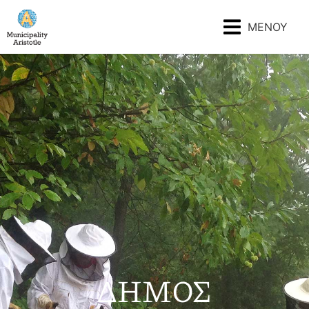
ΜΕΝΟΥ
ΔΗΜΟΣ