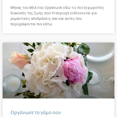
Μήνας του Μέλιτος Οργάνωσε εδώ τις πιο ξεχωριστές
διακοπές της ζωής σου! Η περιοχή ενδείκνυται για
ρομαντικές αποδράσεις σαν και αυτές που
περιγράφονται πιο κάτω:
Οργάνωσε το γάμο σου