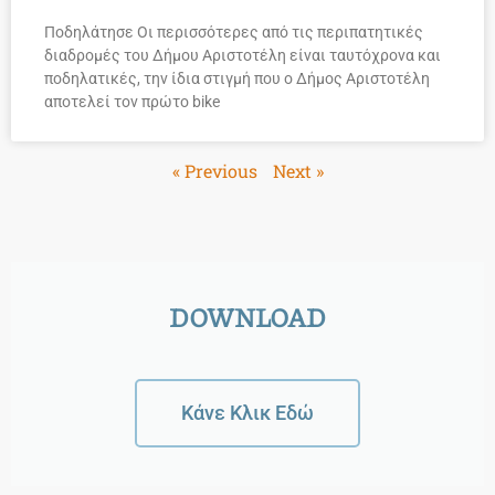
Ποδηλάτησε Οι περισσότερες από τις περιπατητικές
διαδρομές του Δήμου Αριστοτέλη είναι ταυτόχρονα και
ποδηλατικές, την ίδια στιγμή που ο Δήμος Αριστοτέλη
αποτελεί τον πρώτο bike
« Previous
Next »
DOWNLOAD
Κάνε Κλικ Εδώ