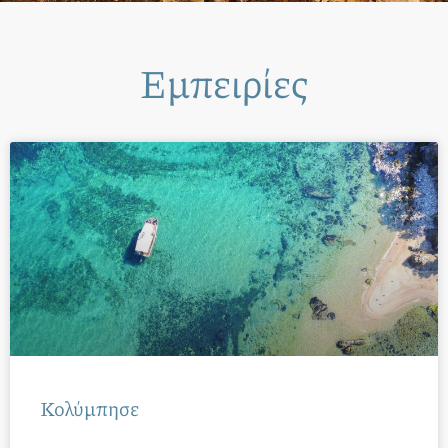
Εμπειρίες
Κολύμπησε