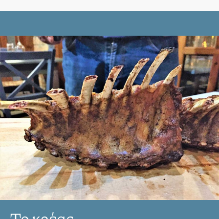
Το κρέας