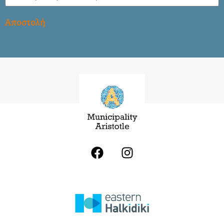
Αποστολή