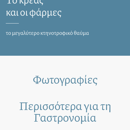
και οι φάρμες
το μεγαλύτερο κτηνοτροφικό θαύμα
Φωτογραφίες
Περισσότερα για τη
Γαστρονομία