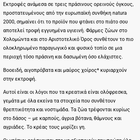
Εκτροφές ανάμεσα σε τρεις πράσινους ορεινούς όγκους,
προστατευμένους από την ευρωπαϊκή συνθήκη natura
2000, σημαίνει ότι το προϊόν που φτάνει στο πιάτο σου
αποτελεί τροφή εγγυημένα υγιεινή. Φάρμες ζώων στο
Χολομώντα και στο Αριστοτελικό Όρος συνθέτουν το πιο
ολοκληρωμένο παραγωγικό και φυσικό τοπίο σε μια
περιοχή τόσο πράσινη και δασωμένη όσο ελάχιστες.
Βοοειδή, αιγοπρόβατα και μαύρος χοίρος* κυριαρχούν
στην εκτροφή.
Αυτοί είναι οι λόγοι που τα κρεατικά είναι ολόφρεσκα,
γεμάτα με όλα εκείνα τα στοιχεία που συνθέτουν
θρεπτικότητα και νοστιμάδα. Τα ζώα τρέφονται κυρίως
στο δάσος – με καρπούς, άγρια βότανα, θάμνους και
αγριάδες. Το κρέας τους μυρίζει γη.