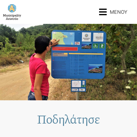
ΜΕΝΟΥ
Ποδηλάτησε