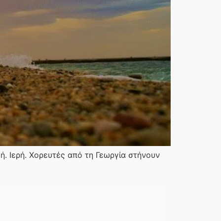
. Ιερή. Χορευτές από τη Γεωργία στήνουν