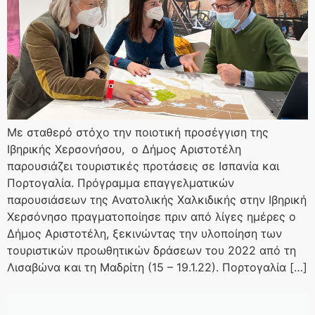
Με σταθερό στόχο την ποιοτική προσέγγιση της
Ιβηρικής Χερσονήσου, ο Δήμος Αριστοτέλη
παρουσιάζει τουριστικές προτάσεις σε Ισπανία και
Πορτογαλία. Πρόγραμμα επαγγελματικών
παρουσιάσεων της Ανατολικής Χαλκιδικής στην Ιβηρική
Χερσόνησο πραγματοποίησε πριν από λίγες ημέρες ο
Δήμος Αριστοτέλη, ξεκινώντας την υλοποίηση των
τουριστικών προωθητικών δράσεων του 2022 από τη
Λισαβώνα και τη Μαδρίτη (15 – 19.1.22). Πορτογαλία […]