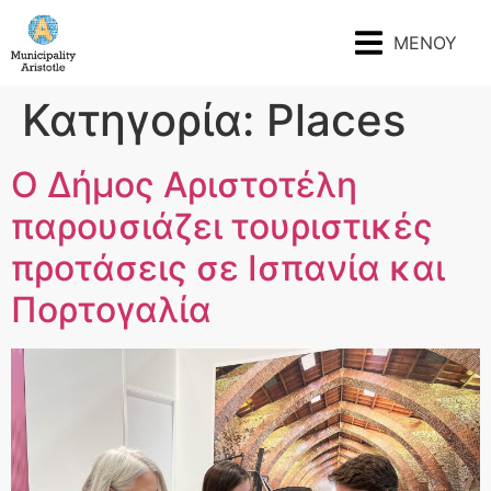
ΜΕΝΟΥ
Κατηγορία:
Places
Ο Δήμος Αριστοτέλη
παρουσιάζει τουριστικές
προτάσεις σε Ισπανία και
Πορτογαλία